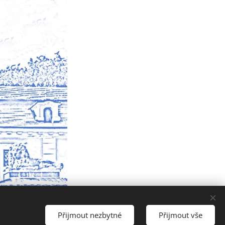
Přijmout nezbytné
Přijmout vše