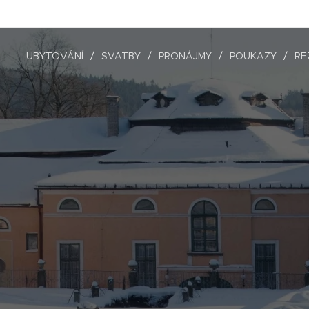
UBYTOVÁNÍ
SVATBY
PRONÁJMY
POUKAZY
RE