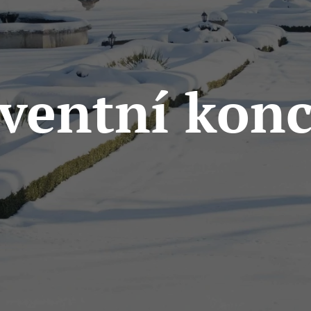
ventní konc