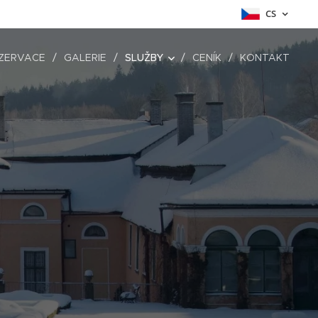
CS
ZERVACE
GALERIE
SLUŽBY
CENÍK
KONTAKT