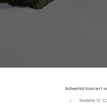
Adventní koncert 
Neděle 12. 12