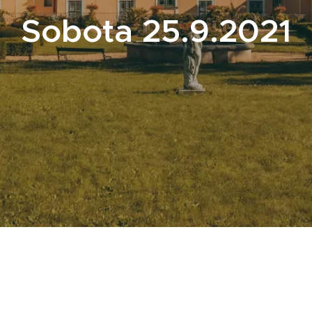
Sobota 25.9.2021