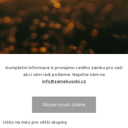
Kompletní informace k pronájmu celého zámku pro vaší
akci vám rádi pošleme. Napište nám na
info@zamekusobi.cz
Rezervovat online
Ušito na míru pro větší skupiny