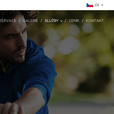
CS
ZERVACE
GALERIE
SLUŽBY
CENÍK
KONTAKT