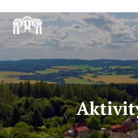
Aktivit