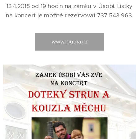
13.4.2018 od 19 hodin na zámku v Úsobí. Lístky
na koncert je možné rezervovat 737 543 963.
www.loutna.cz